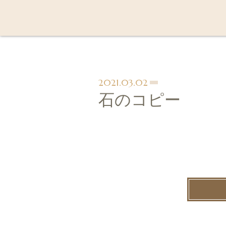
2021.03.02
石のコピー