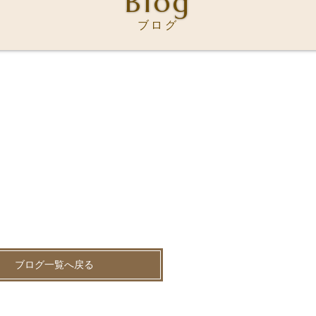
Blog
ブログ
ブログ一覧へ戻る