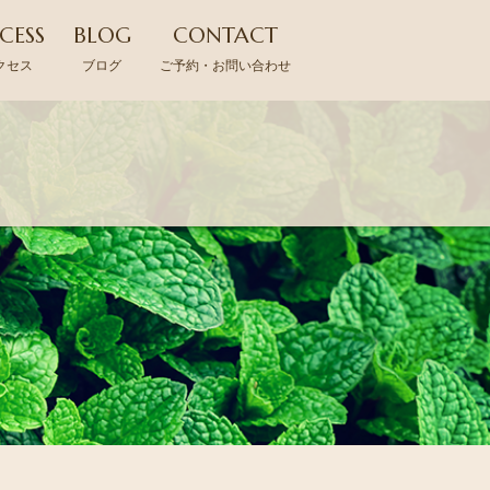
CESS
BLOG
CONTACT
クセス
ブログ
ご予約・お問い合わせ