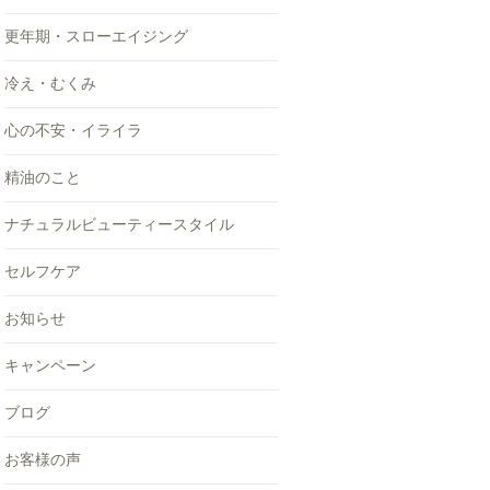
更年期・スローエイジング
冷え・むくみ
心の不安・イライラ
精油のこと
ナチュラルビューティースタイル
セルフケア
お知らせ
キャンペーン
ブログ
お客様の声