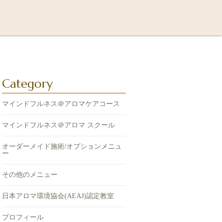
Category
マインドフルネス＠アロマケアコース
マインドフルネス＠アロマ スクール
オーダーメイド施術/オプションメニュ
ー
その他のメニュー
日本アロマ環境協会(AEAJ)認定教室
プロフィール