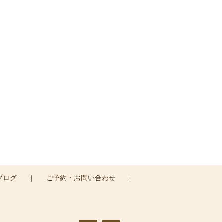
す。
ブログ
|
ご予約・お問い合わせ
|