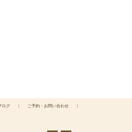
す。
ブログ
|
ご予約・お問い合わせ
|