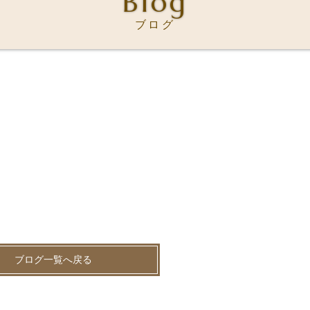
Blog
ブログ
ブログ一覧へ戻る