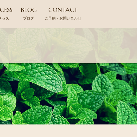
CESS
BLOG
CONTACT
クセス
ブログ
ご予約・お問い合わせ