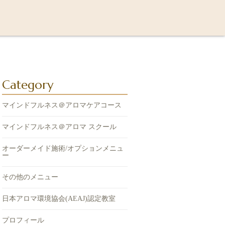
Category
マインドフルネス＠アロマケアコース
マインドフルネス＠アロマ スクール
オーダーメイド施術/オプションメニュ
ー
その他のメニュー
日本アロマ環境協会(AEAJ)認定教室
プロフィール