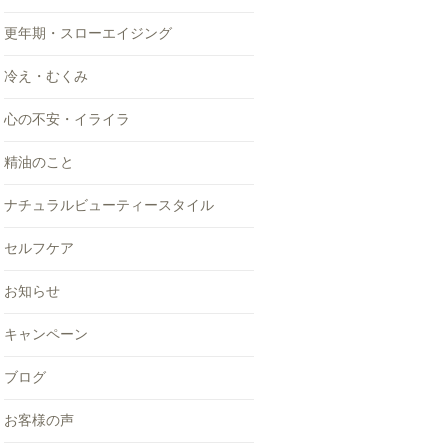
更年期・スローエイジング
冷え・むくみ
心の不安・イライラ
精油のこと
ナチュラルビューティースタイル
セルフケア
お知らせ
キャンペーン
ブログ
お客様の声