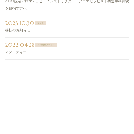
AEAJ認定アロマテラピーインストラクター・アロマセラピスト共通学科試験
を目指す方へ
2023.10.30
ブログ
移転のお知らせ
2022.04.28
その他のメニュー
マタニティー
ご予約・お問い合わせ