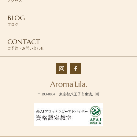
アクセス
BLOG
ブログ
CONTACT
ご予約・お問い合わせ
〒193-0834 東京都八王子市東浅川町