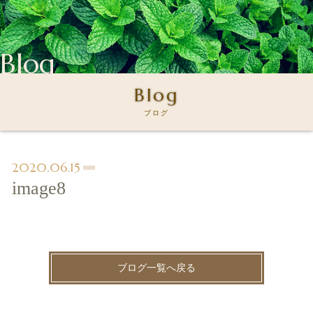
Blog
Blog
ブログ
2020.06.15
image8
ブログ一覧へ戻る