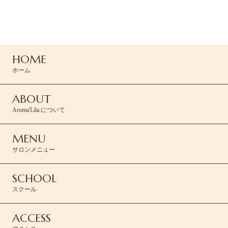
ご予約・お問い合わせは
コンタクトフォームより承ります。
HOME
CONTACT >
ホーム
ABOUT
Aroma'Lila.について
MENU
サロンメニュー
SCHOOL
スクール
ACCESS