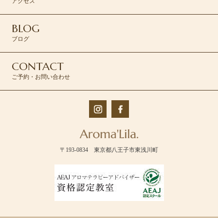
アクセス
BLOG
ブログ
CONTACT
ご予約・お問い合わせ
〒193-0834 東京都八王子市東浅川町