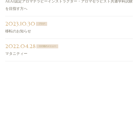
AEAJ認定アロマテラピーインストラクター・アロマセラピスト共通学科試験
を目指す方へ
2023.10.30
ブログ
移転のお知らせ
2022.04.28
その他のメニュー
マタニティー
ご予約・お問い合わせ