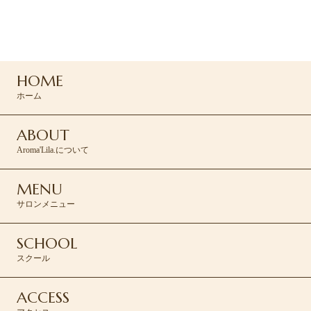
ご予約・お問い合わせは
コンタクトフォームより承ります。
HOME
CONTACT >
ホーム
ABOUT
Aroma'Lila.について
MENU
サロンメニュー
SCHOOL
スクール
ACCESS