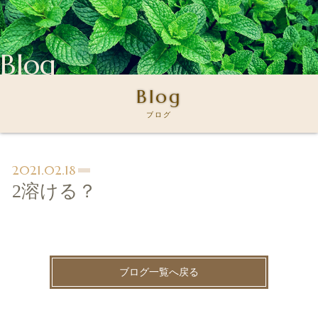
Blog
Blog
ブログ
2021.02.18
2溶ける？
ブログ一覧へ戻る