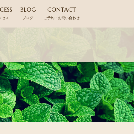
CESS
BLOG
CONTACT
クセス
ブログ
ご予約・お問い合わせ