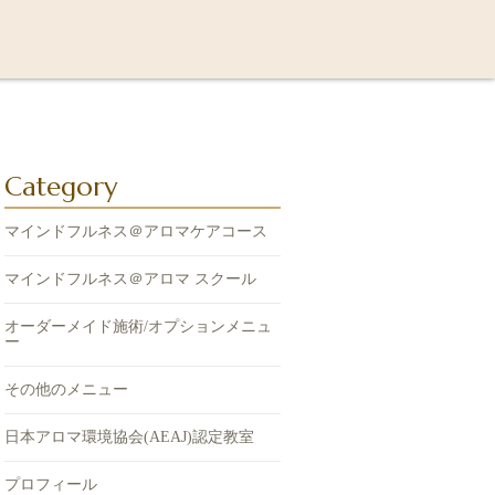
Category
マインドフルネス＠アロマケアコース
マインドフルネス＠アロマ スクール
オーダーメイド施術/オプションメニュ
ー
その他のメニュー
日本アロマ環境協会(AEAJ)認定教室
プロフィール