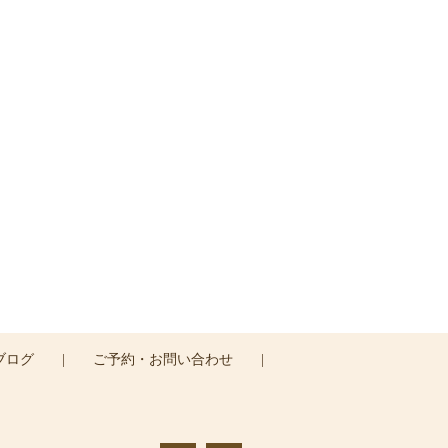
す。
ブログ
|
ご予約・お問い合わせ
|