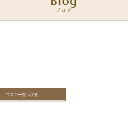
Blog
ブログ
ブログ一覧へ戻る