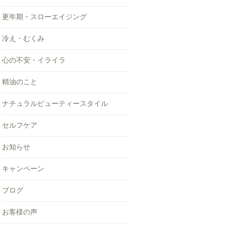
更年期・スローエイジング
冷え・むくみ
心の不安・イライラ
精油のこと
ナチュラルビューティースタイル
セルフケア
お知らせ
キャンペーン
ブログ
お客様の声