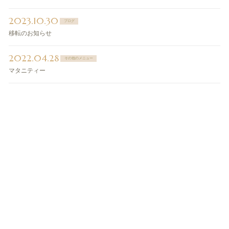
2023.10.30
ブログ
移転のお知らせ
2022.04.28
その他のメニュー
マタニティー
ご予約・お問い合わせ
ご予約・お問い合わせは