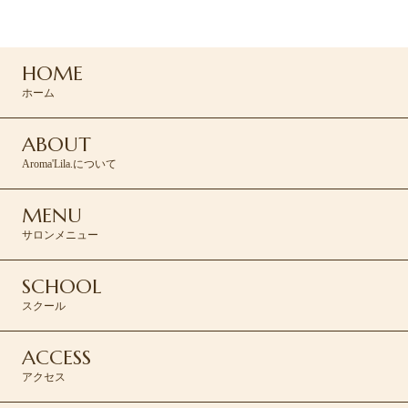
コンタクトフォームより承ります。
HOME
CONTACT >
ホーム
ABOUT
Aroma'Lila.について
MENU
サロンメニュー
SCHOOL
スクール
ACCESS
アクセス