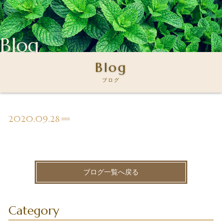
Blog
Blog
ブログ
2020.09.28
ブログ一覧へ戻る
Category