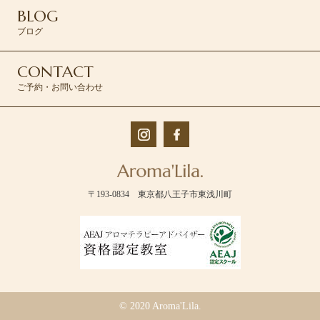
BLOG
ブログ
CONTACT
ご予約・お問い合わせ
〒193-0834 東京都八王子市東浅川町
© 2020 Aroma'Lila.