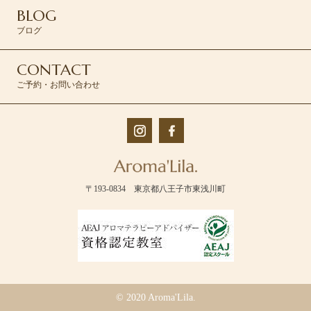
BLOG
ブログ
CONTACT
ご予約・お問い合わせ
〒193-0834 東京都八王子市東浅川町
© 2020 Aroma'Lila.