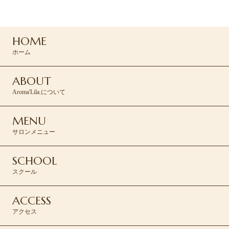
コンタクトフォームより承ります。
HOME
CONTACT >
ホーム
ABOUT
Aroma'Lila.について
MENU
サロンメニュー
SCHOOL
スクール
ACCESS
アクセス