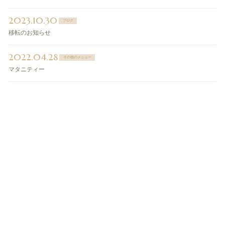
2023.10.30
ブログ
移転のお知らせ
2022.04.28
その他のメニュー
マタニティー
ご予約・お問い合わせ
ご予約・お問い合わせは