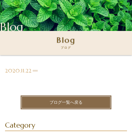
Blog
Blog
ブログ
2020.11.22
ブログ一覧へ戻る
Category