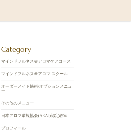
Category
マインドフルネス＠アロマケアコース
マインドフルネス＠アロマ スクール
オーダーメイド施術/オプションメニュ
ー
その他のメニュー
日本アロマ環境協会(AEAJ)認定教室
プロフィール