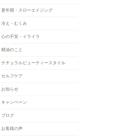
更年期・スローエイジング
冷え・むくみ
心の不安・イライラ
精油のこと
ナチュラルビューティースタイル
セルフケア
お知らせ
キャンペーン
ブログ
お客様の声