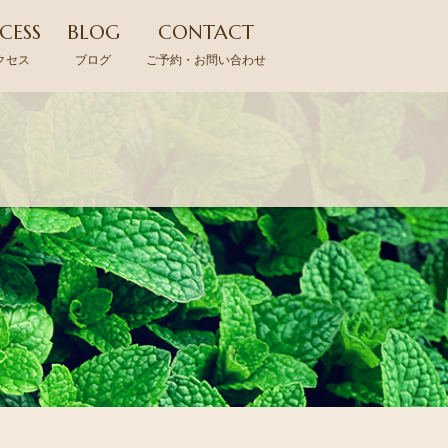
CESS
BLOG
CONTACT
クセス
ブログ
ご予約・お問い合わせ