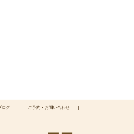
す。
ブログ
|
ご予約・お問い合わせ
|