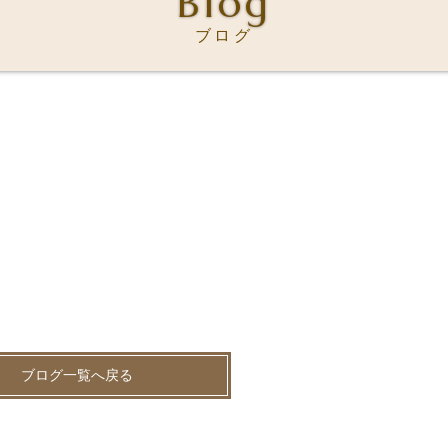
Blog
ブログ
ブログ一覧へ戻る