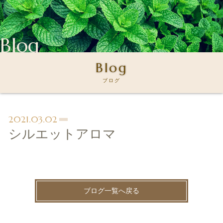
Blog
Blog
ブログ
2021.03.02
シルエットアロマ
ブログ一覧へ戻る