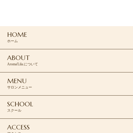
ご予約・お問い合わせは
コンタクトフォームより承ります。
HOME
CONTACT >
ホーム
ABOUT
Aroma'Lila.について
MENU
サロンメニュー
SCHOOL
スクール
ACCESS