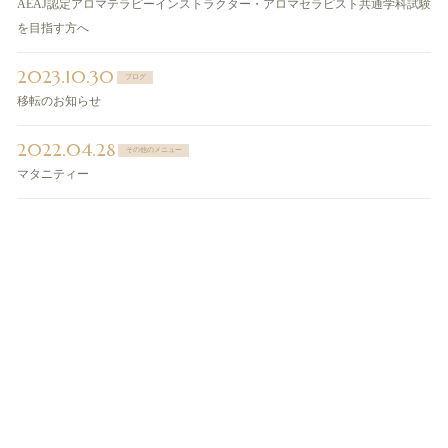
AEAJ認定アロマテラピーインストラクター・アロマセラピスト共通学科試験
を目指す方へ
2023.10.30
ブログ
移転のお知らせ
2022.04.28
その他のメニュー
マタニティー
ご予約・お問い合わせ