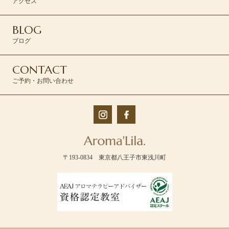
アクセス
BLOG
ブログ
CONTACT
ご予約・お問い合わせ
〒193-0834 東京都八王子市東浅川町