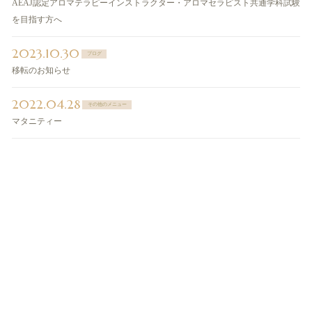
AEAJ認定アロマテラピーインストラクター・アロマセラピスト共通学科試験
を目指す方へ
2023.10.30
ブログ
移転のお知らせ
2022.04.28
その他のメニュー
マタニティー
ご予約・お問い合わせ