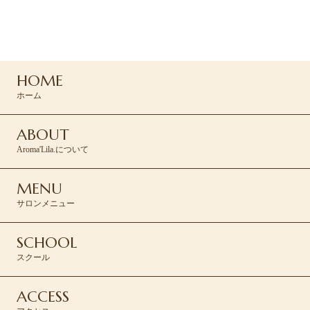
ご予約・お問い合わせは
コンタクトフォームより承ります。
HOME
CONTACT >
ホーム
ABOUT
Aroma'Lila.について
MENU
サロンメニュー
SCHOOL
スクール
ACCESS