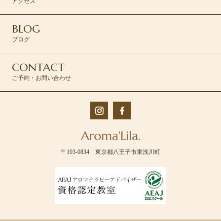
アクセス
BLOG
ブログ
CONTACT
ご予約・お問い合わせ
〒193-0834 東京都八王子市東浅川町