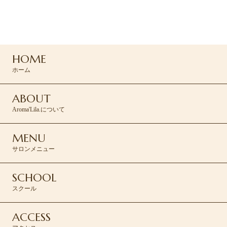
ご予約・お問い合わせは
コンタクトフォームより承ります。
HOME
CONTACT >
ホーム
ABOUT
Aroma'Lila.について
MENU
サロンメニュー
SCHOOL
スクール
ACCESS