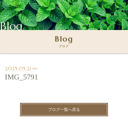
Blog
Blog
ブログ
2025.05.21
IMG_5791
ブログ一覧へ戻る