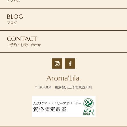
アクセス
BLOG
ブログ
CONTACT
ご予約・お問い合わせ
〒193-0834 東京都八王子市東浅川町