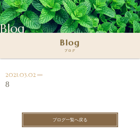
Blog
Blog
ブログ
2021.03.02
8
ブログ一覧へ戻る