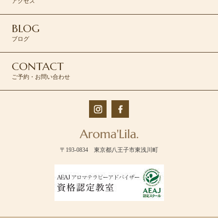
アクセス
BLOG
ブログ
CONTACT
ご予約・お問い合わせ
〒193-0834 東京都八王子市東浅川町