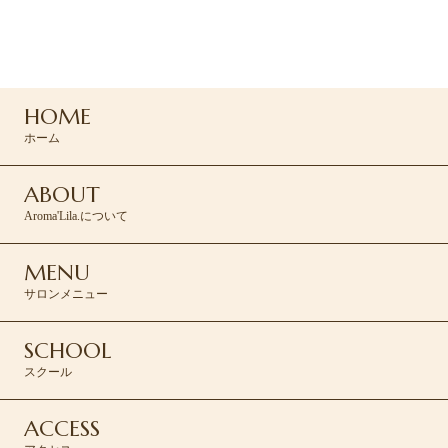
ご予約・お問い合わせは
コンタクトフォームより承ります。
HOME
CONTACT >
ホーム
ABOUT
Aroma'Lila.について
MENU
サロンメニュー
SCHOOL
スクール
ACCESS