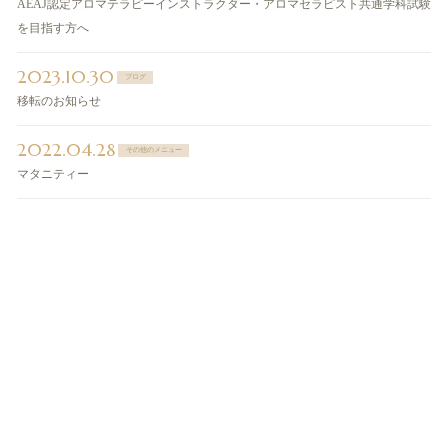
AEAJ認定アロマテラピーインストラクター・アロマセラピスト共通学科試験
を目指す方へ
2023.10.30
ブログ
移転のお知らせ
2022.04.28
その他のメニュー
マタニティー
ご予約・お問い合わせ