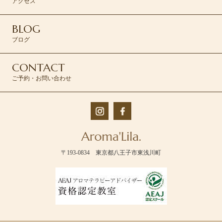
アクセス
BLOG
ブログ
CONTACT
ご予約・お問い合わせ
〒193-0834 東京都八王子市東浅川町