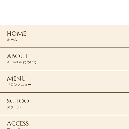
ご予約・お問い合わせは
コンタクトフォームより承ります。
HOME
CONTACT >
ホーム
ABOUT
Aroma'Lila.について
MENU
サロンメニュー
SCHOOL
スクール
ACCESS