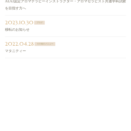
AEAJ認定アロマテラピーインストラクター・アロマセラピスト共通学科試験
を目指す方へ
2023.10.30
ブログ
移転のお知らせ
2022.04.28
その他のメニュー
マタニティー
ご予約・お問い合わせ