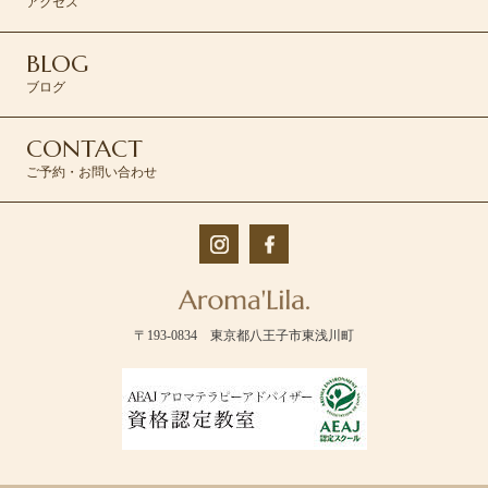
アクセス
BLOG
ブログ
CONTACT
ご予約・お問い合わせ
〒193-0834 東京都八王子市東浅川町