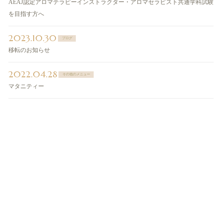
AEAJ認定アロマテラピーインストラクター・アロマセラピスト共通学科試験
を目指す方へ
2023.10.30
ブログ
移転のお知らせ
2022.04.28
その他のメニュー
マタニティー
ご予約・お問い合わせ