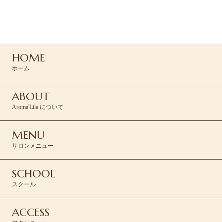
ご予約・お問い合わせは
コンタクトフォームより承ります。
HOME
CONTACT >
ホーム
ABOUT
Aroma'Lila.について
MENU
サロンメニュー
SCHOOL
スクール
ACCESS