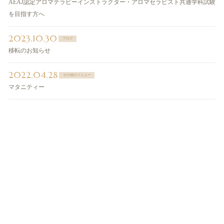
AEAJ認定アロマテラピーインストラクター・アロマセラピスト共通学科試験
を目指す方へ
2023.10.30
ブログ
移転のお知らせ
2022.04.28
その他のメニュー
マタニティー
ご予約・お問い合わせ