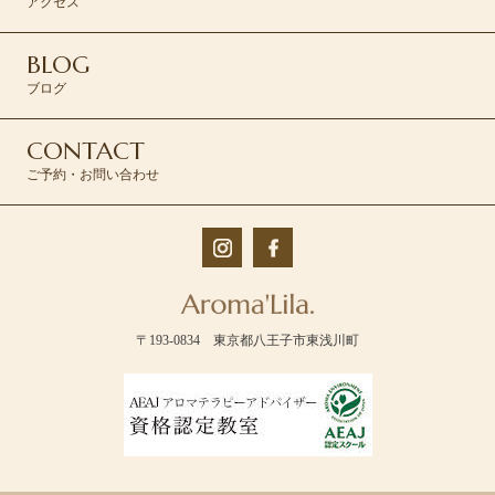
アクセス
BLOG
ブログ
CONTACT
ご予約・お問い合わせ
〒193-0834 東京都八王子市東浅川町