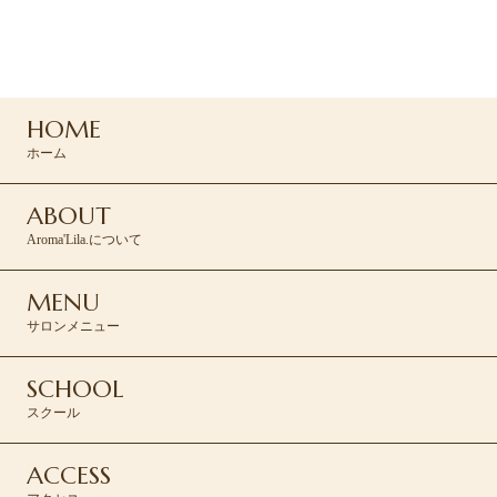
ご予約・お問い合わせは
コンタクトフォームより承ります。
HOME
CONTACT >
ホーム
ABOUT
Aroma'Lila.について
MENU
サロンメニュー
SCHOOL
スクール
ACCESS