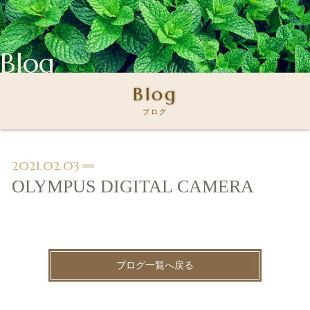
Blog
Blog
ブログ
2021.02.03
OLYMPUS DIGITAL CAMERA
ブログ一覧へ戻る